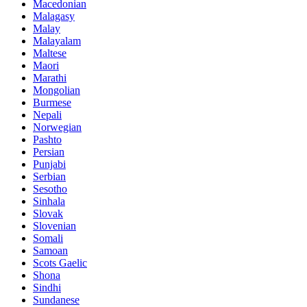
Macedonian
Malagasy
Malay
Malayalam
Maltese
Maori
Marathi
Mongolian
Burmese
Nepali
Norwegian
Pashto
Persian
Punjabi
Serbian
Sesotho
Sinhala
Slovak
Slovenian
Somali
Samoan
Scots Gaelic
Shona
Sindhi
Sundanese