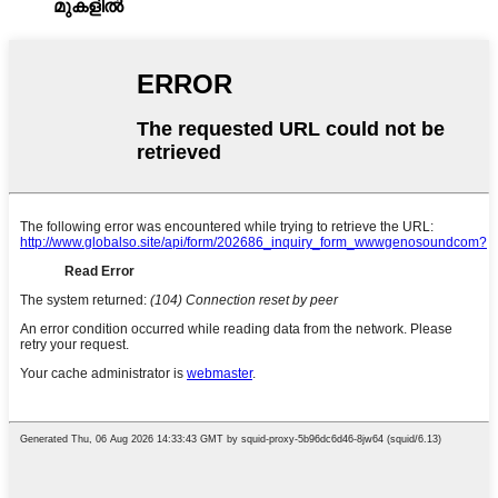
മുകളിൽ