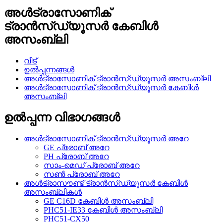
അൾട്രാസോണിക്
ട്രാൻസ്ഡ്യൂസർ കേബിൾ
അസംബ്ലി
വീട്
ഉൽപ്പന്നങ്ങൾ
അൾട്രാസോണിക് ട്രാൻസ്ഡ്യൂസർ അസംബ്ലി
അൾട്രാസോണിക് ട്രാൻസ്ഡ്യൂസർ കേബിൾ
അസംബ്ലി
ഉൽപ്പന്ന വിഭാഗങ്ങൾ
അൾട്രാസോണിക് ട്രാൻസ്ഡ്യൂസർ അറേ
GE പ്രോബ് അറേ
PH പ്രോബ് അറേ
സാം-മെഡ് പ്രോബ് അറേ
സൺ പ്രോബ് അറേ
അൾട്രാസൗണ്ട് ട്രാൻസ്ഡ്യൂസർ കേബിൾ
അസംബ്ലികൾ
GE C16D കേബിൾ അസംബ്ലി
PHC51-IE33 കേബിൾ അസംബ്ലി
PHC51-CX50