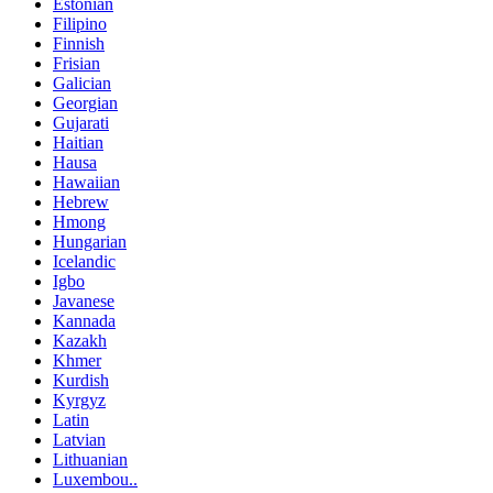
Estonian
Filipino
Finnish
Frisian
Galician
Georgian
Gujarati
Haitian
Hausa
Hawaiian
Hebrew
Hmong
Hungarian
Icelandic
Igbo
Javanese
Kannada
Kazakh
Khmer
Kurdish
Kyrgyz
Latin
Latvian
Lithuanian
Luxembou..